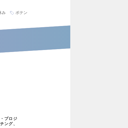
休み
ポテン
・プロジ
チング、