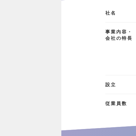
社名
事業内容・
会社の特長
設立
従業員数