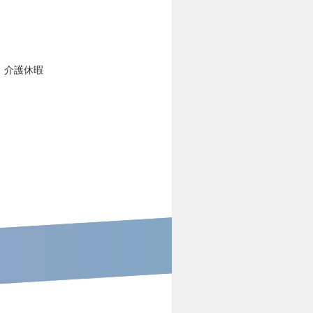
、介護休暇