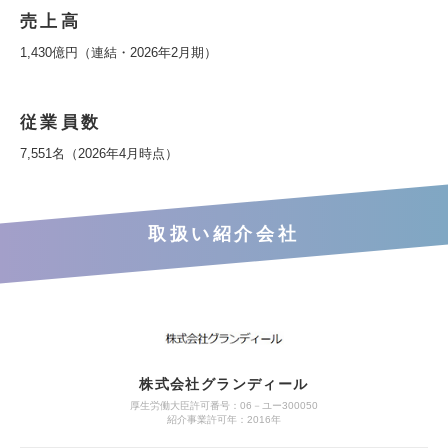
売上高
1,430億円（連結・2026年2月期）
従業員数
7,551名（2026年4月時点）
取扱い紹介会社
株式会社グランディール
厚生労働大臣許可番号：06－ユー300050
紹介事業許可年：2016年