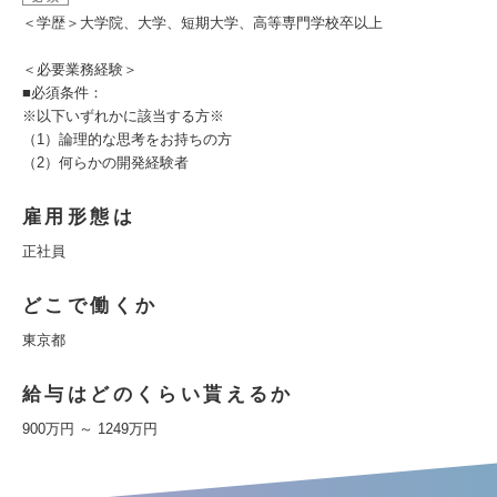
＜学歴＞大学院、大学、短期大学、高等専門学校卒以上
＜必要業務経験＞
■必須条件：
※以下いずれかに該当する方※
（1）論理的な思考をお持ちの方
（2）何らかの開発経験者
雇用形態は
正社員
どこで働くか
東京都
給与はどのくらい貰えるか
900万円 ～ 1249万円