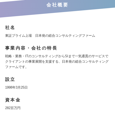
会社概要
社名
東証プライム上場 日本発の総合コンサルティングファーム
事業内容・会社の特長
戦略・業務・ITのコンサルティングからSIまで一気通貫のサービスで
クライアントの事業展開を支援する、日本発の総合コンサルティング
ファームです。
設立
1998年3月25日
資本金
282百万円