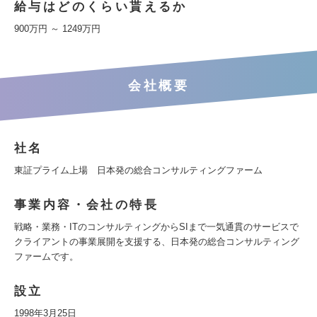
給与はどのくらい貰えるか
900万円 ～ 1249万円
会社概要
社名
東証プライム上場 日本発の総合コンサルティングファーム
事業内容・会社の特長
戦略・業務・ITのコンサルティングからSIまで一気通貫のサービスで
クライアントの事業展開を支援する、日本発の総合コンサルティング
ファームです。
設立
1998年3月25日