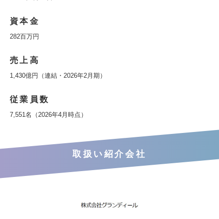
資本金
282百万円
売上高
1,430億円（連結・2026年2月期）
従業員数
7,551名（2026年4月時点）
取扱い紹介会社