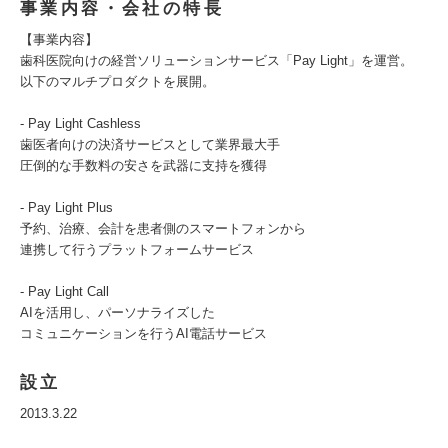
事業内容・会社の特長
【事業内容】
歯科医院向けの経営ソリューションサービス「Pay Light」を運営。
以下のマルチプロダクトを展開。
- Pay Light Cashless
歯医者向けの決済サービスとして業界最大手
圧倒的な手数料の安さを武器に支持を獲得
- Pay Light Plus
予約、治療、会計を患者側のスマートフォンから
連携して行うプラットフォームサービス
- Pay Light Call
AIを活用し、パーソナライズした
コミュニケーションを行うAI電話サービス
設立
2013.3.22