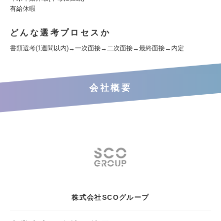
有給休暇
どんな選考プロセスか
書類選考(1週間以内)→一次面接→二次面接→最終面接→内定
会社概要
株式会社SCOグループ