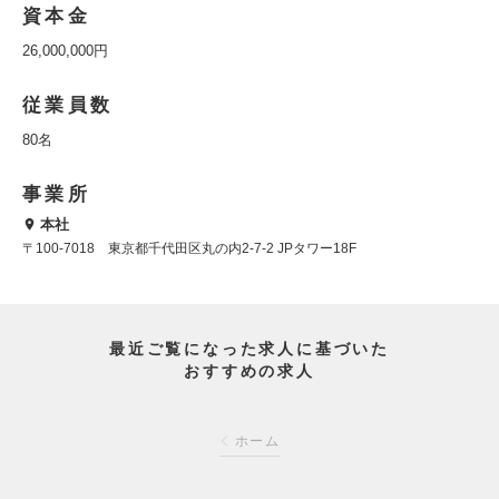
資本金
26,000,000円
従業員数
80名
事業所
本社
〒100-7018 東京都千代田区丸の内2-7-2 JPタワー18F
最近ご覧になった求人に基づいた
おすすめの求人
ホーム