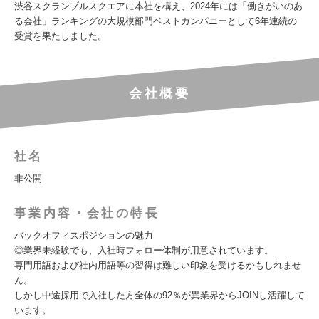
渋谷スクランブルスクエアに本社を構え、2024年には「働きがいのあ
る会社」ランキングの大規模部門ベストカンパニーとして6年連続の
受賞を果たしました。
会社概要
社名
非公開
事業内容・会社の特長
バックオフィスポジションの魅力
◎業界未経験でも、入社時フォロー体制が用意されています。
専門用語および社内用語等の習得は難しい印象を受けるかもしれませ
ん。
しかし中途採用で入社した方全体の92％が異業界からJOINし活躍して
います。