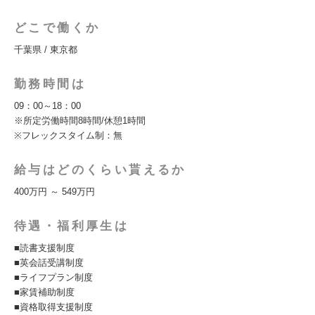
どこで働くか
千葉県 / 東京都
勤務時間は
09：00～18：00
※所定労働時間8時間/休憩1時間
※フレックスタイム制：無
給与はどのくらい貰えるか
400万円 ～ 549万円
待遇・福利厚生は
■読書支援制度
■英会話受講制度
■ライフプラン制度
■家賃補助制度
■資格取得支援制度