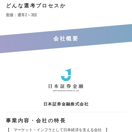
どんな選考プロセスか
面接：通常2～3回
会社概要
日本証券金融株式会社
事業内容・会社の特長
【 マーケット・インフラとして日本経済を支える会社 】