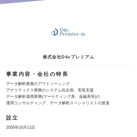
株式会社D4cプレミアム
事業内容・会社の特長
データ解析業務のアウトソーシング
アナリティクス業務のシステム化企画、実装支援
データ解析適用業務(マーケティング系、金融系等)の
運用コンサルティング、データ解析スペシャリストの派遣
設立
2005年10月11日