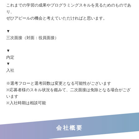
これまでの学習の成果やプログラミングスキルを見るためのものであ
り、
ぜひアピールの機会と考えていただければと思います。
▼
三次面接（対面：役員面接）
▼
内定
▼
入社
※選考フローと選考回数は変更となる可能性がございます
※応募者様のスキル状況を鑑みて、二次面接は免除となる場合がござ
います
※入社時期は相談可能
会社概要