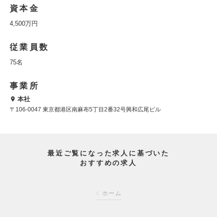
資本金
4,500万円
従業員数
75名
事業所
本社
〒106-0047 東京都港区南麻布5丁目2番32号興和広尾ビル
最近ご覧になった求人に基づいた
おすすめの求人
ホーム