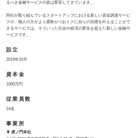
るべき金融サービスの姿は変容してきています。
同社が取り組んでいるスタートアップにおける新しい資金調達サービ
スや、個人の方がより柔軟かつおトクに自らの目標を叶えることがで
きるサービスは、そういった社会や経済の変化を捉えた新しい金融サ
ービスです。
設立
2019年10月
資本金
1000万円
従業員数
14名
事業所
虎ノ門本社