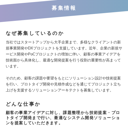
募集情報
なぜ募集しているのか
当社ではスタートアップから大手企業まで、多様なクライアントの新
規事業開発やDXプロジェクトを支援しています。近年、企業の新規サ
ービス開発やPoCプロジェクトの増加に伴い、顧客の事業アイデアを
技術面から具体化し、最適な開発提案を行う役割の重要性が高まって
います。
そのため、顧客の課題や要望をもとにソリューション設計や技術提案
を行い、プロトタイプ開発や見積作成などを通じてプロジェクト立ち
上げを支援するソリューションアーキテクトを募集しています。
どんな仕事か
顧客の事業アイデアに対し、課題整理から技術提案・プロ
トタイプ開発まで行い、最適なシステム開発ソリューショ
ンを提案していただきます。