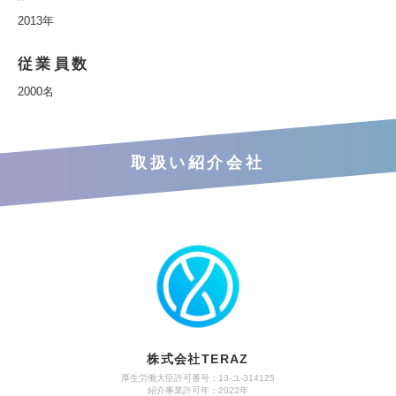
2013年
従業員数
2000名
取扱い紹介会社
株式会社TERAZ
厚生労働大臣許可番号：13-ユ-314125
紹介事業許可年：2022年