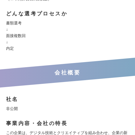
どんな選考プロセスか
書類選考
↓
面接複数回
↓
内定
会社概要
社名
非公開
事業内容・会社の特長
この企業は、デジタル技術とクリエイティブを組み合わせ、企業の新