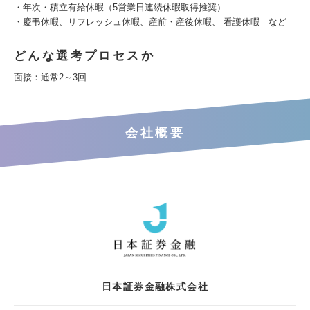
・年次・積立有給休暇（5営業日連続休暇取得推奨）
・慶弔休暇、リフレッシュ休暇、産前・産後休暇、 看護休暇 など
どんな選考プロセスか
面接：通常2～3回
会社概要
日本証券金融株式会社