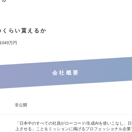
のくらい貰えるか
 1049万円
会社概要
非公開
「日本中のすべての社員がローコード/生成AIを使いこなし、
上させる」ことをミッションに掲げるプロフェッショナル企業