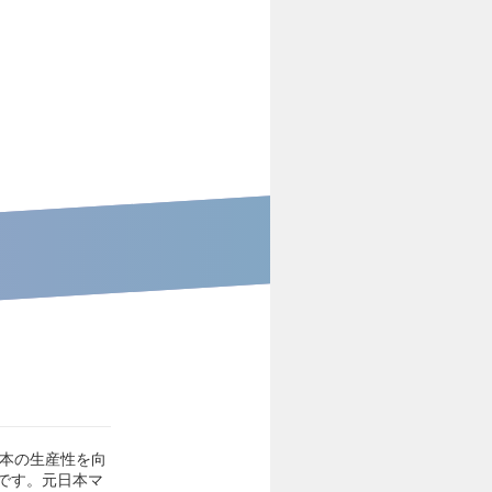
日本の生産性を向
です。元日本マ