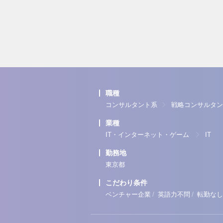
職種
コンサルタント系
戦略コンサルタン
業種
IT・インターネット・ゲーム
IT
勤務地
東京都
こだわり条件
/
/
ベンチャー企業
英語力不問
転勤なし