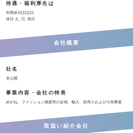
待遇・福利厚生は
年間休日[日]121
休日 土, 日, 祝日
会社概要
社名
非公開
事業内容・会社の特長
めがね、ファッション雑貨等の企画、輸入、卸売りおよび小売事業
取扱い紹介会社