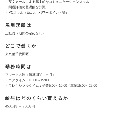
・英文メールによる基本的なコミュニケーションスキル
・関税評価の基礎的な知識
・PCスキル（Excel、パワーポイント等）
雇用形態は
正社員（期間の定めなし）
どこで働くか
東京都千代田区
勤務時間は
フレックス制（清算期間１ヵ月）
・コアタイム：10:00～15:00
・フレキシブルタイム：始業5:00～10:00／就業15:00～22:00
給与はどのくらい貰えるか
450万円 ～ 750万円