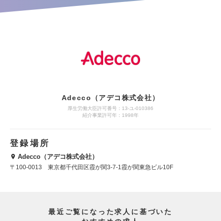
Adecco（アデコ株式会社）
厚生労働大臣許可番号：13-ユ-010386
紹介事業許可年：1998年
登録場所
Adecco（アデコ株式会社）
〒100-0013 東京都千代田区霞が関3-7-1霞が関東急ビル10F
最近ご覧になった求人に基づいた