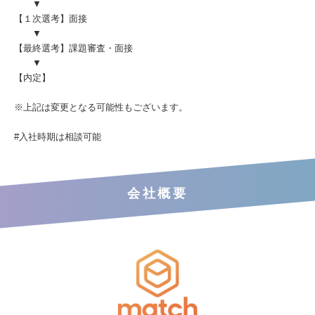
▼
【１次選考】面接
▼
【最終選考】課題審査・面接
▼
【内定】
※上記は変更となる可能性もございます。
#入社時期は相談可能
会社概要