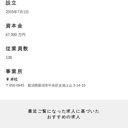
設立
2015年7月1日
資本金
67,000 万円
従業員数
138
事業所
本社
〒950-0945 新潟県新潟市中央区女池上山 3-14-10
最近ご覧になった求人に基づいた
おすすめの求人