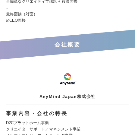
※簡単なクリエイティブ課題 + 役員面接
↓
最終面接（対面）
※CEO面接
会社概要
AnyMind Japan株式会社
事業内容・会社の特長
D2Cプラットホーム事業
クリエイターサポート／マネジメント事業