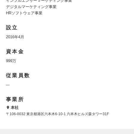
インフルエンサーマーケティング事業
デジタルマーケティング事業
HRソフトウェア事業
設立
2016年4月
資本金
999万
従業員数
---
事業所
本社
〒106-0032 東京都港区六本木6-10-1 六本木ヒルズ森タワー31F