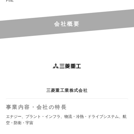
会社概要
三菱重工業株式会社
事業内容・会社の特長
エナジー、プラント・インフラ、物流・冷熱・ドライブシステム、航
空・防衛・宇宙