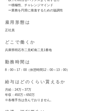
ー積極性、チャレンジマインド
ー業務を円滑に推進するための協調性
雇用形態は
正社員
どこで働くか
兵庫県明石市二見町南二見1番地
勤務時間は
8：00～17：00（休憩時間12：00～13：00）
給与はどのくらい貰えるか
月給：24万～37万
年収：450万～650万
※各種手当は含んでおりません。