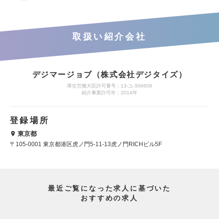
取扱い紹介会社
デジマージョブ（株式会社デジタイズ）
厚生労働大臣許可番号：13-ユ-306609
紹介事業許可年：2014年
登録場所
東京都
〒105-0001 東京都港区虎ノ門5-11-13虎ノ門RICHビル5F
最近ご覧になった求人に基づいた
おすすめの求人