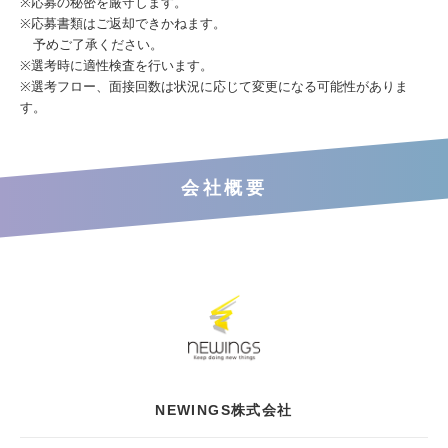
※応募の秘密を厳守します。
※応募書類はご返却できかねます。
予めご了承ください。
※選考時に適性検査を行います。
※選考フロー、面接回数は状況に応じて変更になる可能性がありま
す。
会社概要
NEWINGS株式会社