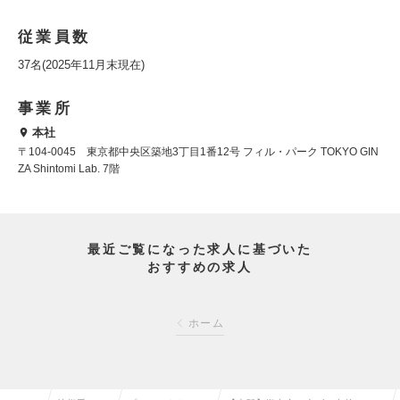
従業員数
37名(2025年11月末現在)
事業所
本社
〒104-0045 東京都中央区築地3丁目1番12号 フィル・パーク TOKYO GIN
ZA Shintomi Lab. 7階
最近ご覧になった求人に基づいた
おすすめの求人
ホーム