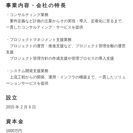
事業内容・会社の特長
・コンサルティング業務
要件定義など計画の立案からその実現・導入、定着化に至るまで、
一貫したコンサルティング・サービスを提供
・プロジェクトマネジメント支援業務
プロジェクトの運営・推進支援など、プロジェクト管理全般の運営
支援
プロジェクト管理方針の作成支援や管理プロセスの導入支援
・システム開発支援業務
上流工程からの開発、運用・インフラの構築まで、一貫したソリュ
ーションサービスを提供
設立
2015 年 2 月 6 日
資本金
1000万円