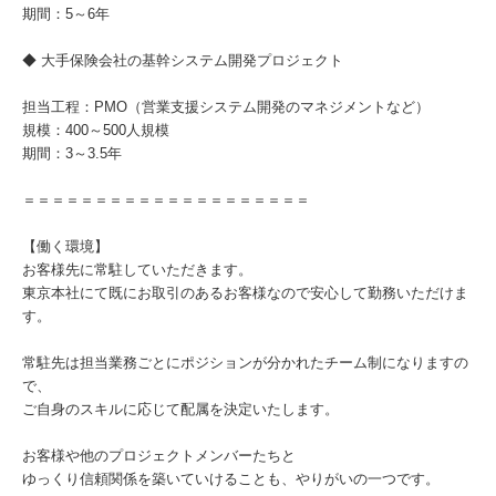
期間：5～6年
◆ 大手保険会社の基幹システム開発プロジェクト
担当工程：PMO（営業支援システム開発のマネジメントなど）
規模：400～500人規模
期間：3～3.5年
＝＝＝＝＝＝＝＝＝＝＝＝＝＝＝＝＝＝＝＝
【働く環境】
お客様先に常駐していただきます。
東京本社にて既にお取引のあるお客様なので安心して勤務いただけま
す。
常駐先は担当業務ごとにポジションが分かれたチーム制になりますの
で、
ご自身のスキルに応じて配属を決定いたします。
お客様や他のプロジェクトメンバーたちと
ゆっくり信頼関係を築いていけることも、やりがいの一つです。