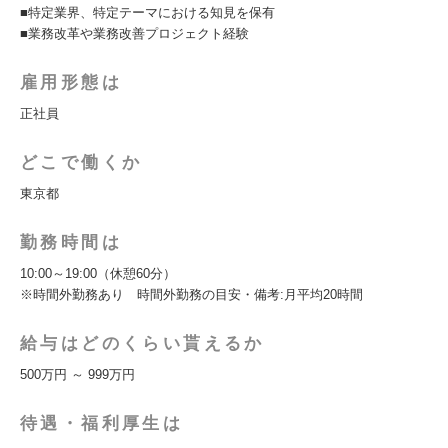
■特定業界、特定テーマにおける知見を保有
■業務改革や業務改善プロジェクト経験
雇用形態は
正社員
どこで働くか
東京都
勤務時間は
10:00～19:00（休憩60分）
※時間外勤務あり 時間外勤務の目安・備考:月平均20時間
給与はどのくらい貰えるか
500万円 ～ 999万円
待遇・福利厚生は