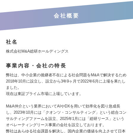
会社概要
社名
株式会社M&A総研ホールディングス
事業内容・会社の特長
弊社は、中小企業の後継者不在による社会問題をM&Aで解決するため
2018年10月に設立し、設立から3年9ヶ月で2022年6月に上場を果たし
ました。
現在は東証プライム市場に上場しています。
M&A仲介という業界においてAIやDXを用いて効率化を図り急成長
し、2023年10月には「クオンツ・コンサルティング」という総合コン
サルティングファームを設立、2025年1月には「総研リース」という
オペレーティングリース事業の会社を設立しております。
弊社はあらゆる社会課題を解決し、国内企業の価値を向上させて日本