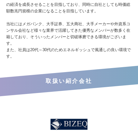
の経済を成長させることを目指しており、同時に自社としても時価総
額数兆円規模の企業になることを目指しています。
当社にはメガバンク、大手証券、五大商社、大手メーカーや外資系コ
ンサル会社など様々な業界で活躍してきた優秀なメンバーが数多く在
籍しており、そういったメンバーと切磋琢磨できる環境がございま
す。
また、社員は20代～30代のためエネルギッシュで風通しの良い環境で
す。
取扱い紹介会社