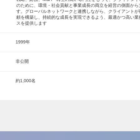
のために、環境・社会貢献と事業成長の両立を経営の側面から
す。グローバルネットワークと連携しながら、クライアントが
頼を構築し、持続的な成長を実現できるよう、最適かつ高い業
スを提供します
1999年
非公開
約1,000名