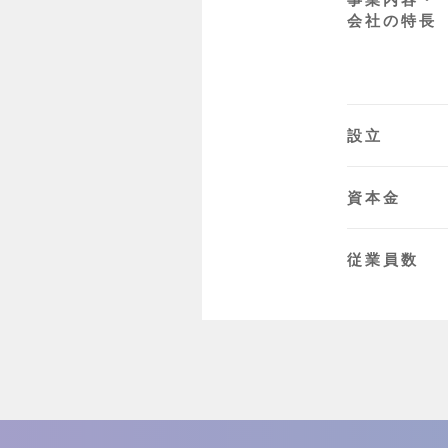
会社の特長
設立
資本金
従業員数