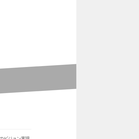
トのビジョン実現