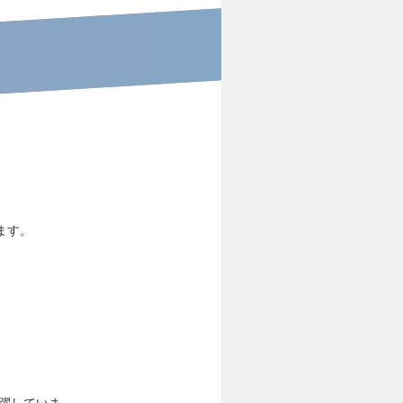
ます。
活躍していま