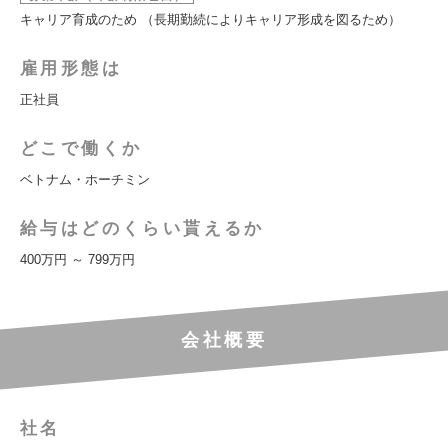
キャリア育成のため （長期勤続によりキャリア形成を図るため）
雇用形態は
正社員
どこで働くか
ベトナム・ホーチミン
給与はどのくらい貰えるか
400万円 ～ 799万円
会社概要
社名