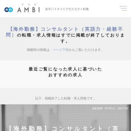
若手ハイキャリアのスカウト転職
【海外勤務】コンサルタント（英語力・経験不
問）
の転職・求人情報はすでに掲載が終了しておりま
す。
掲載時の情報は、
ページ下部
からご覧いただけます。
最近ご覧になった求人に基づいた
おすすめの求人
以下、掲載終了した転職・求人情報です。
掲載期間
26/05/11～26/07/03
【海外勤務】コンサルタント（英