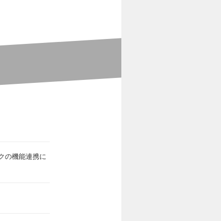
クの機能連携に