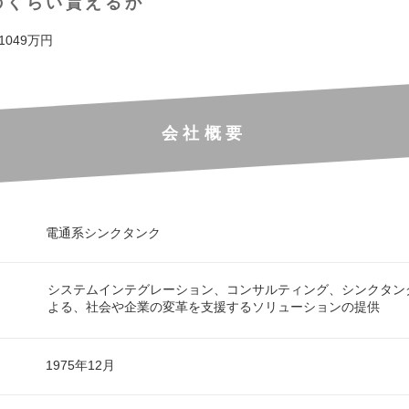
のくらい貰えるか
 1049万円
会社概要
電通系シンクタンク
システムインテグレーション、コンサルティング、シンクタン
よる、社会や企業の変革を支援するソリューションの提供
1975年12月