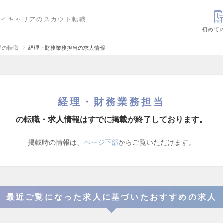
ハイキャリアのスカウト転職
初めて
理の転職
経理・財務業務担当の求人情報
経理・財務業務担当
の転職・求人情報はすでに掲載が終了しております。
掲載時の情報は、
ページ下部
からご覧いただけます。
最近ご覧になった求人に基づいたおすすめの求人