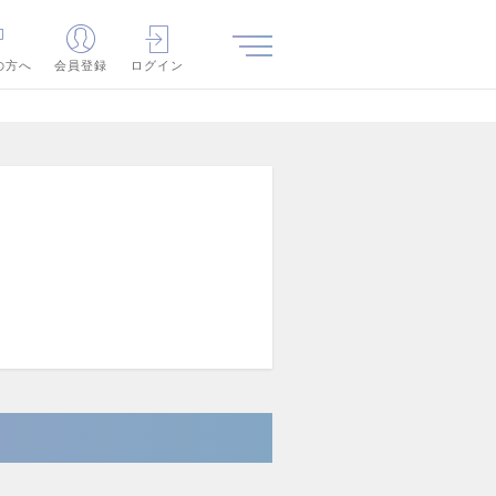
の方へ
会員登録
ログイン