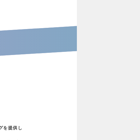
グを提供し