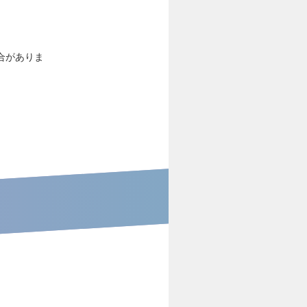
合がありま