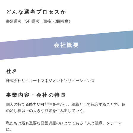
どんな選考プロセスか
書類選考→SPI選考→面接（3回程度）
会社概要
社名
株式会社リクルートマネジメントソリューションズ
事業内容・会社の特長
個人の持てる能力や可能性を生かし、組織として統合することで、個
の足し算以上の大きな成果を生み出していく。
私たちは最も重要な経営資産のひとつである「人と組織」をテーマ
に、