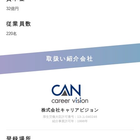
32億円
従業員数
220名
取扱い紹介会社
株式会社キャリアビジョン
厚生労働大臣許可番号：13-ユ-040246
紹介事業許可年：1998年
登録場所