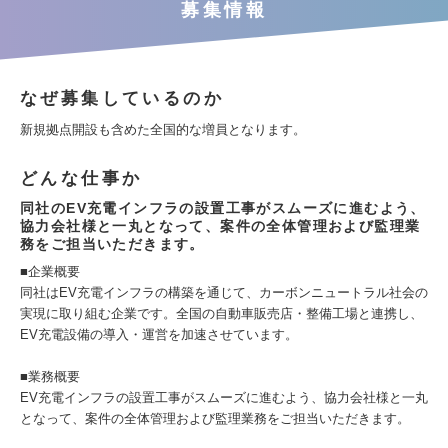
募集情報
なぜ募集しているのか
新規拠点開設も含めた全国的な増員となります。
どんな仕事か
同社のEV充電インフラの設置工事がスムーズに進むよう、
協力会社様と一丸となって、案件の全体管理および監理業
務をご担当いただきます。
■企業概要
同社はEV充電インフラの構築を通じて、カーボンニュートラル社会の
実現に取り組む企業です。全国の自動車販売店・整備工場と連携し、
EV充電設備の導入・運営を加速させています。
■業務概要
EV充電インフラの設置工事がスムーズに進むよう、協力会社様と一丸
となって、案件の全体管理および監理業務をご担当いただきます。