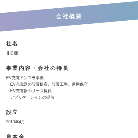
会社概要
社名
非公開
事業内容・会社の特長
EV充電インフラ事業
・EV充電器の設置提案、設置工事、運用保守
・EV充電器のリース提供
・アプリケーションの提供
設立
2010年4月
資本金