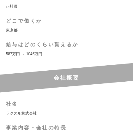
正社員
どこで働くか
東京都
給与はどのくらい貰えるか
587万円 ～ 1045万円
会社概要
社名
ラクスル株式会社
事業内容・会社の特長