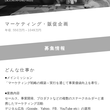
求人No.RFGWJ-0010
マーケティング・販促企画
年収
550万円～1049万円
募集情報
どんな仕事か
■メインミッション
「マーケティング戦略の構築～実行を通じて事業価値向上を牽引」
■業務内容
セールス、事業開発、プロダクトなどの複数のステークホルダーと連
携したマーケティング活動
デジタル広告（Google、Yahoo、FB、YouTube etc）の運用