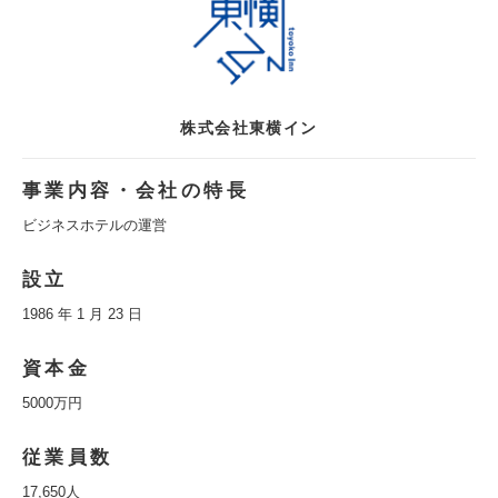
株式会社東横イン
事業内容・会社の特長
ビジネスホテルの運営
設立
1986 年 1 月 23 日
資本金
5000万円
従業員数
17,650人