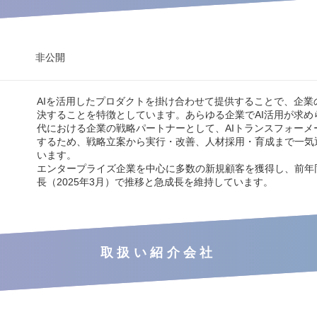
非公開
AIを活用したプロダクトを掛け合わせて提供することで、企業
決することを特徴としています。あらゆる企業でAI活用が求めら
代における企業の戦略パートナーとして、AIトランスフォーメ
するため、戦略立案から実行・改善、人材採用・育成まで一気
います。
エンタープライズ企業を中心に多数の新規顧客を獲得し、前年同
長（2025年3月）で推移と急成長を維持しています。
取扱い紹介会社