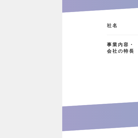
社名
事業内容・
会社の特長