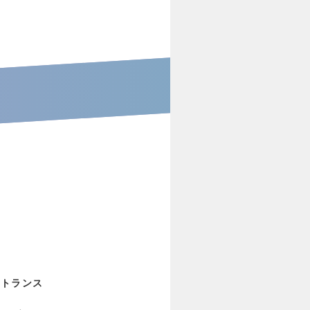
Iトランス