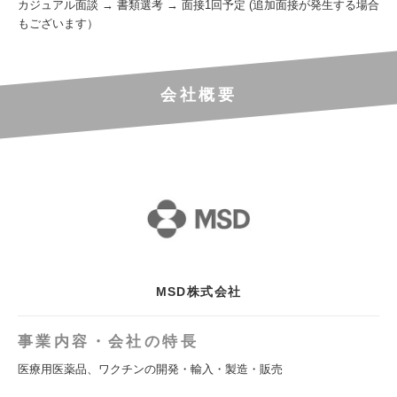
カジュアル面談 → 書類選考 → 面接1回予定 (追加面接が発生する場合
もございます）
会社概要
MSD株式会社
事業内容・会社の特長
医療用医薬品、ワクチンの開発・輸入・製造・販売