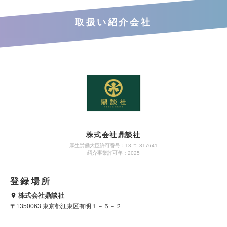
取扱い紹介会社
株式会社鼎談社
厚生労働大臣許可番号：13-ユ-317641
紹介事業許可年：2025
登録場所
株式会社鼎談社
〒1350063 東京都江東区有明１－５－２