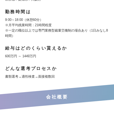
勤務時間は
9:00～18:00（休憩60分）
※月平均残業時間：21時間程度
※一定の職位以上では専門業務型裁量労働制の場合あり（1日みなし8
時間）
給与はどのくらい貰えるか
600万円 ～ 1449万円
どんな選考プロセスか
書類選考→適性検査→面接複数回
会社概要