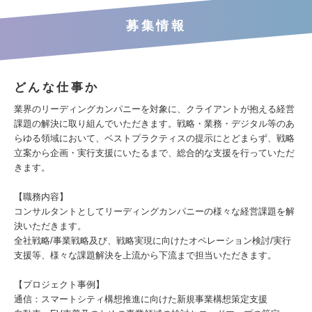
募集情報
どんな仕事か
業界のリーディングカンパニーを対象に、クライアントが抱える経営
課題の解決に取り組んでいただきます。戦略・業務・デジタル等のあ
らゆる領域において、ベストプラクティスの提示にとどまらず、戦略
立案から企画・実行支援にいたるまで、総合的な支援を行っていただ
きます。
【職務内容】
コンサルタントとしてリーディングカンパニーの様々な経営課題を解
決いただきます。
全社戦略/事業戦略及び、戦略実現に向けたオペレーション検討/実行
支援等、様々な課題解決を上流から下流まで担当いただきます。
【プロジェクト事例】
通信：スマートシティ構想推進に向けた新規事業構想策定支援