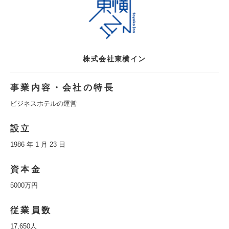
株式会社東横イン
事業内容・会社の特長
ビジネスホテルの運営
設立
1986 年 1 月 23 日
資本金
5000万円
従業員数
17,650人