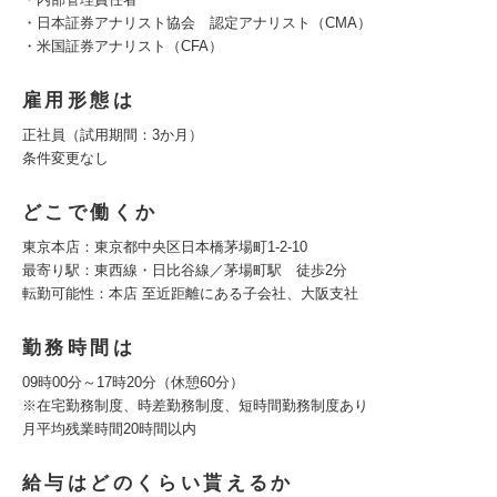
・日本証券アナリスト協会 認定アナリスト（CMA）
・米国証券アナリスト（CFA）
雇用形態は
正社員（試用期間：3か月）
条件変更なし
どこで働くか
東京本店：東京都中央区日本橋茅場町1-2-10
最寄り駅：東西線・日比谷線／茅場町駅 徒歩2分
転勤可能性：本店 至近距離にある子会社、大阪支社
勤務時間は
09時00分～17時20分（休憩60分）
※在宅勤務制度、時差勤務制度、短時間勤務制度あり
月平均残業時間20時間以内
給与はどのくらい貰えるか