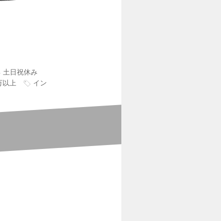
土日祝休み
万以上
イン