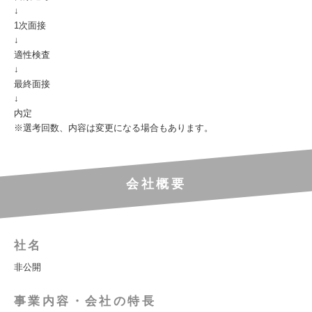
↓
1次面接
↓
適性検査
↓
最終面接
↓
内定
※選考回数、内容は変更になる場合もあります。
会社概要
社名
非公開
事業内容・会社の特長