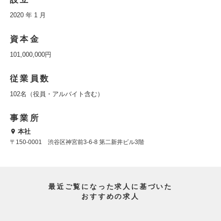
2020 年 1 月
資本金
101,000,000円
従業員数
102名（役員・アルバイト含む）
事業所
本社
〒150-0001 渋谷区神宮前3-6-8 第二新井ビル3階
最近ご覧になった求人に基づいた
おすすめの求人