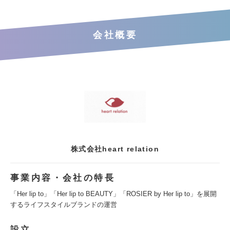
会社概要
株式会社heart relation
事業内容・会社の特長
「Her lip to」「Her lip to BEAUTY」「ROSIER by Her lip to」を展開
するライフスタイルブランドの運営
設立