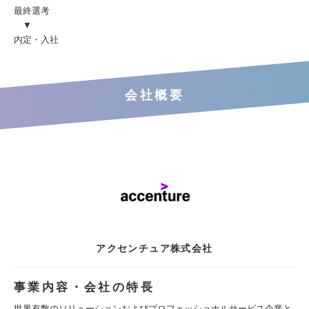
最終選考
▼
内定・入社
会社概要
アクセンチュア株式会社
事業内容・会社の特長
世界有数のソリューションおよびプロフェッショナルサービス企業と