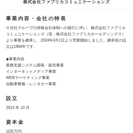
株式会社ファブリカコミュニケーションズ
事業内容・会社の特長
※当社グループの持株会社体制への移行に伴い、株式会社ファブリカ
コミュニケーションズ（現：株式会社ファブリカホールディングス）
より事業を継承し、2024年4月1日より営業開始しました。継承前の設
立は1994年です。
◆事業内容
業務支援システム開発・販売事業
インターネットメディア事業
WEBマーケティング事業
自動車整備・レンタカー事業
設立
2023 年 10 月
資本金
10百万円