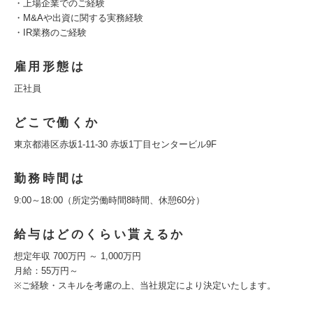
・上場企業でのご経験
・M&Aや出資に関する実務経験
・IR業務のご経験
雇用形態は
正社員
どこで働くか
東京都港区赤坂1-11-30 赤坂1丁目センタービル9F
勤務時間は
9:00～18:00（所定労働時間8時間、休憩60分）
給与はどのくらい貰えるか
想定年収 700万円 ～ 1,000万円
月給：55万円～
※ご経験・スキルを考慮の上、当社規定により決定いたします。