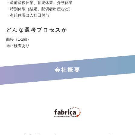
・産前産後休業、育児休業、介護休業
・特別休暇（結婚、配偶者出産など）
・有給休暇は入社日付与
どんな選考プロセスか
面接（1-2回）
適正検査あり
会社概要