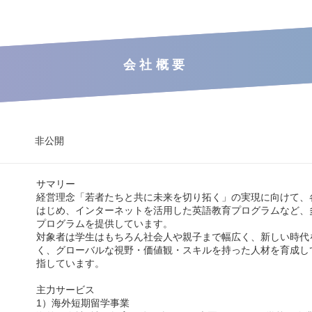
会社概要
非公開
サマリー
経営理念「若者たちと共に未来を切り拓く」の実現に向けて、
はじめ、インターネットを活用した英語教育プログラムなど、
プログラムを提供しています。
対象者は学生はもちろん社会人や親子まで幅広く、新しい時代
く、グローバルな視野・価値観・スキルを持った人材を育成し
指しています。
主力サービス
1）海外短期留学事業