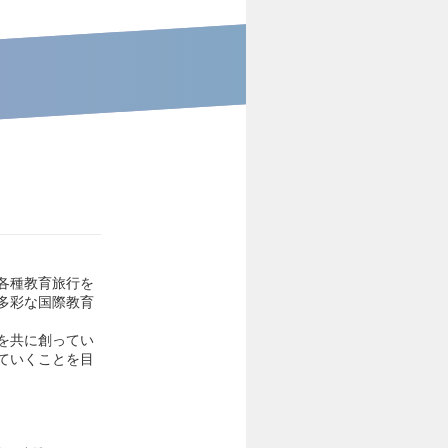
各種教育旅行を
多彩な国際教育
を共に創ってい
ていくことを目