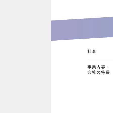
社名
事業内容・
会社の特長