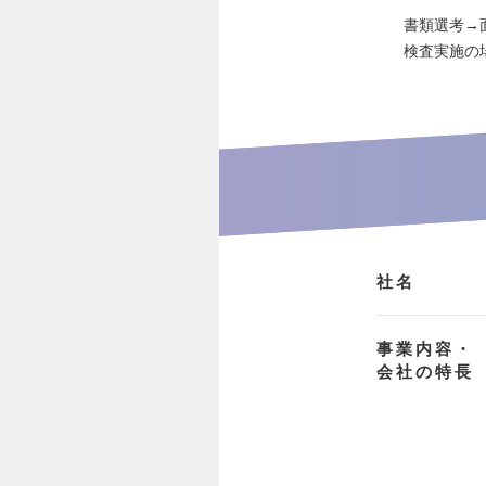
書類選考→
検査実施の
社名
事業内容・
会社の特長