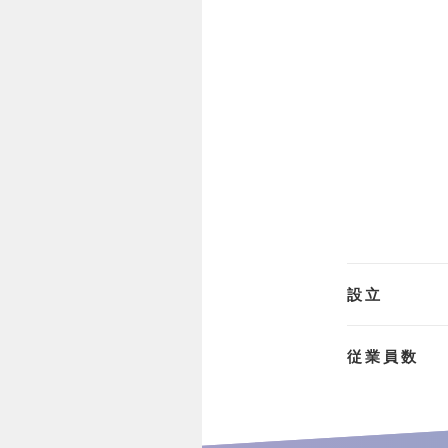
設立
従業員数