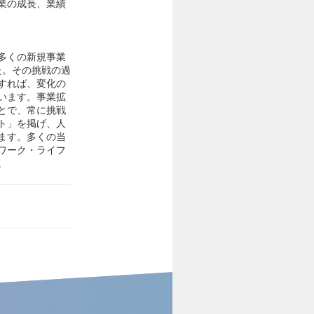
業の成長、業績
多くの新規事業
た。その挑戦の過
すれば、変化の
います。事業拡
とで、常に挑戦
ト」を掲げ、人
ます。多くの当
ワーク・ライフ
。