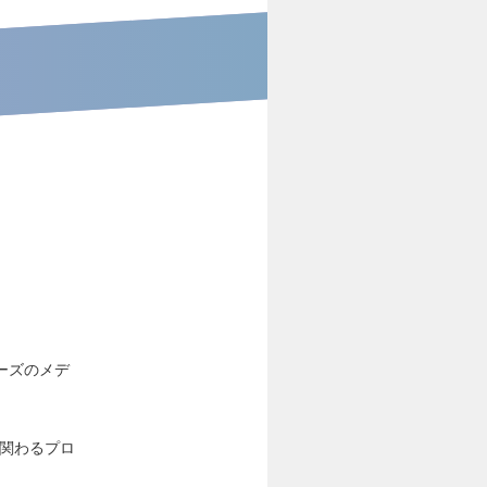
ーズのメデ
に関わるプロ