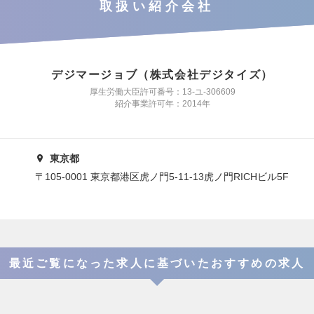
取扱い紹介会社
デジマージョブ（株式会社デジタイズ）
厚生労働大臣許可番号：13-ユ-306609
紹介事業許可年：2014年
東京都
〒105-0001 東京都港区虎ノ門5-11-13虎ノ門RICHビル5F
最近ご覧になった求人に基づいたおすすめの求人