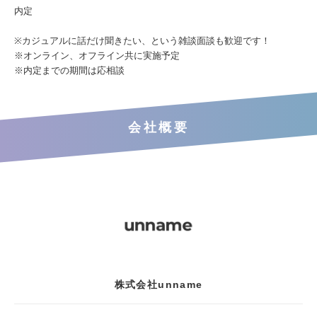
内定
※カジュアルに話だけ聞きたい、という雑談面談も歓迎です！
※オンライン、オフライン共に実施予定
※内定までの期間は応相談
会社概要
株式会社unname