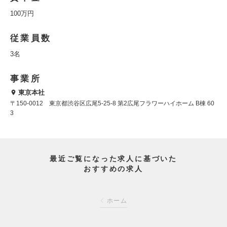
100万円
従業員数
3名
事業所
東京本社
〒150-0012 東京都渋谷区広尾5-25-8 第2広尾フラワーハイホーム B棟 60
3
最近ご覧になった求人に基づいた
おすすめの求人
ホーム