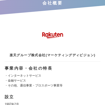
会社概要
楽天グループ株式会社(マーケティングディビジョン)
事業内容・会社の特長
・インターネットサービス
・金融サービス
・その他、通信事業・プロスポーツ事業等
設立
1997年2月