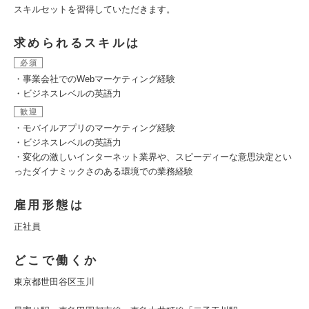
スキルセットを習得していただきます。
求められるスキルは
必須
・事業会社でのWebマーケティング経験
・ビジネスレベルの英語力
歓迎
・モバイルアプリのマーケティング経験
・ビジネスレベルの英語力
・変化の激しいインターネット業界や、スピーディーな意思決定とい
ったダイナミックさのある環境での業務経験
雇用形態は
正社員
どこで働くか
東京都世田谷区玉川