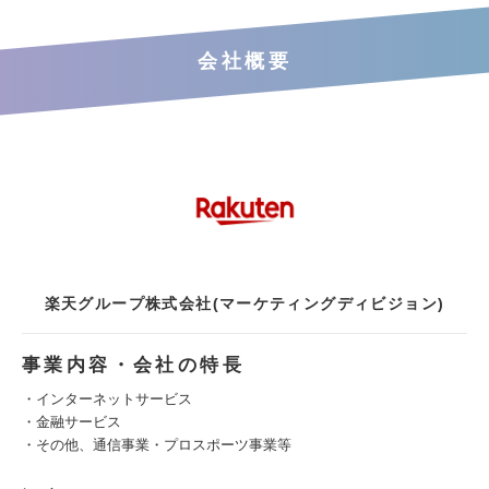
会社概要
楽天グループ株式会社(マーケティングディビジョン)
事業内容・会社の特長
・インターネットサービス
・金融サービス
・その他、通信事業・プロスポーツ事業等