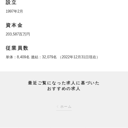
設立
1997年2月
資本金
203,587百万円
従業員数
単体：8,409名 連結：32,079名 （2022年12月31日現在）
最近ご覧になった求人に基づいた
おすすめの求人
ホーム