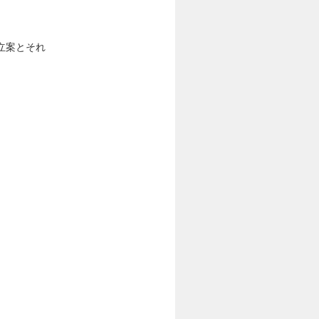
立案とそれ