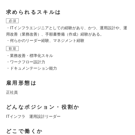
求められるスキルは
必須
・ITインフラエンジニアとしての経験があり、かつ、運用設計や、運
用改善（業務改善）、手順書整備（作成）経験がある。
・何らかのリーダー経験、マネジメント経験
歓迎
・業務改善・標準化スキル
・ワークフロー設計力
・ドキュメンテーション能力
雇用形態は
正社員
どんなポジション・役割か
ITインフラ 運用設計リーダー
どこで働くか