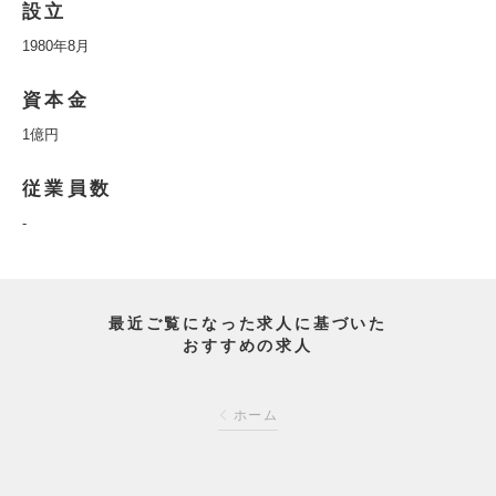
設立
1980年8月
資本金
1億円
従業員数
-
最近ご覧になった求人に基づいた
おすすめの求人
ホーム