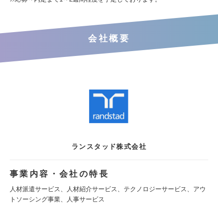
会社概要
ランスタッド株式会社
事業内容・会社の特長
人材派遣サービス、人材紹介サービス、テクノロジーサービス、アウ
トソーシング事業、人事サービス