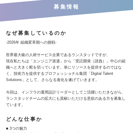
募集情報
なぜ募集しているのか
-2026年 組織変革期への挑戦-
世界最大級の人材サービス企業であるランスタッドですが、
現在私たちは「エンジニア派遣」から「受託開発（請負）」中心の組
織へと大きく舵を切っています。単にリソースを提供するのではな
く、技術力を提供するプロフェッショナル集団「Digital Talent
Solutions」として、さらなる進化を遂げていきます。
今回は、インフラの運用設計リーダーとしてご活躍いただきながら、
ランスタッドチームの拡大にも貢献いただける意欲のある方を募集し
ています。
どんな仕事か
■ 3つの魅力