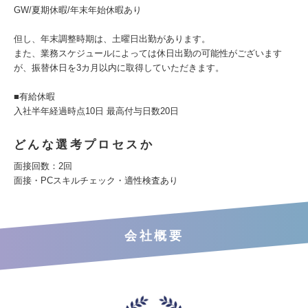
GW/夏期休暇/年末年始休暇あり
但し、年末調整時期は、土曜日出勤があります。
また、業務スケジュールによっては休日出勤の可能性がございます
が、振替休日を3カ月以内に取得していただきます。
■有給休暇
入社半年経過時点10日 最高付与日数20日
どんな選考プロセスか
面接回数：2回
面接・PCスキルチェック・適性検査あり
会社概要