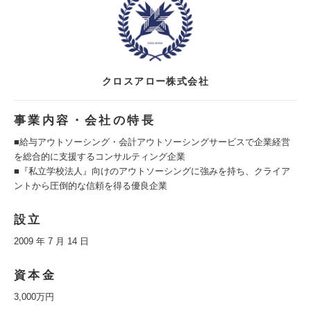
クロスアロー株式会社
事業内容・会社の特長
■給与アウトソーシング・会計アウトソーシングサービスで企業経営
を総合的に支援するコンサルティング企業
■『私立学校法人』向けのアウトソーシングに強みを持ち、クライア
ントから圧倒的な信頼を得る優良企業
設立
2009 年 7 月 14 日
資本金
3,000万円