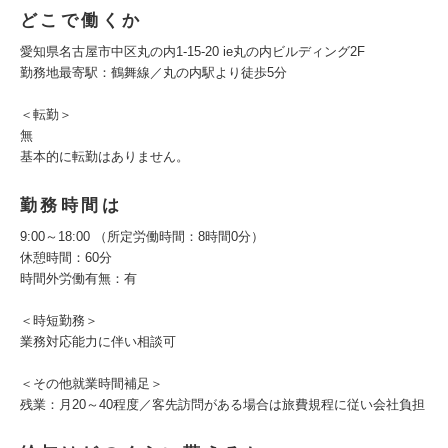
どこで働くか
愛知県名古屋市中区丸の内1-15-20 ie丸の内ビルディング2F
勤務地最寄駅：鶴舞線／丸の内駅より徒歩5分
＜転勤＞
無
基本的に転勤はありません。
勤務時間は
9:00～18:00 （所定労働時間：8時間0分）
休憩時間：60分
時間外労働有無：有
＜時短勤務＞
業務対応能力に伴い相談可
＜その他就業時間補足＞
残業：月20～40程度／客先訪問がある場合は旅費規程に従い会社負担