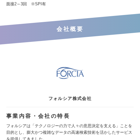
面接2～3回 ※SPI有
会社概要
フォルシア株式会社
事業内容・会社の特長
フォルシアは「テクノロジーの力で人々の意思決定を支える」ことを
目的とし、膨大かつ複雑なデータの高速検索技術を活かしたサービス
を提供してきました。