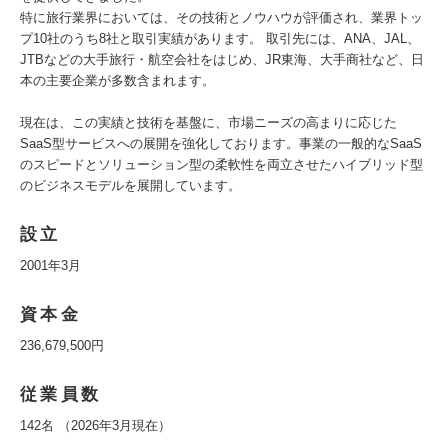
特に旅行業界においては、その技術とノウハウが評価され、業界トッ
プ10社のうち8社と取引実績があります。 取引先には、ANA、JAL、
JTBなどの大手旅行・航空会社をはじめ、JR東海、大手商社など、日
本の主要企業が多数含まれます。
現在は、この実績と技術を基盤に、市場ニーズの高まりに応じた
SaaS型サービスへの展開を強化しております。事業の一般的なSaaS
のスピードとソリューション型の柔軟性を両立させたハイブリッド型
のビジネスモデルを展開しています。
設立
2001年3月
資本金
236,679,500円
従業員数
142名 （2026年3月現在）