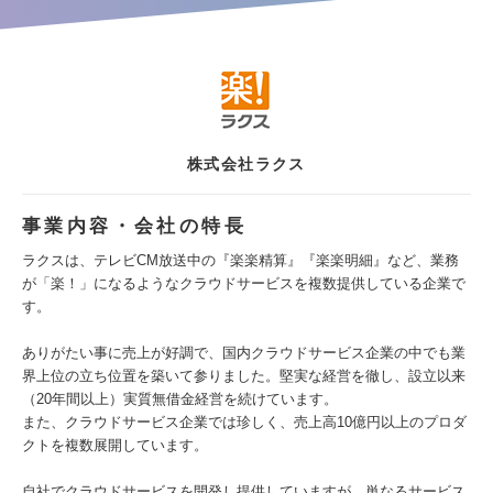
株式会社ラクス
事業内容・会社の特長
ラクスは、テレビCM放送中の『楽楽精算』『楽楽明細』など、業務
が「楽！」になるようなクラウドサービスを複数提供している企業で
す。
ありがたい事に売上が好調で、国内クラウドサービス企業の中でも業
界上位の立ち位置を築いて参りました。堅実な経営を徹し、設立以来
（20年間以上）実質無借金経営を続けています。
また、クラウドサービス企業では珍しく、売上高10億円以上のプロダ
クトを複数展開しています。
自社でクラウドサービスを開発し提供していますが、単なるサービス