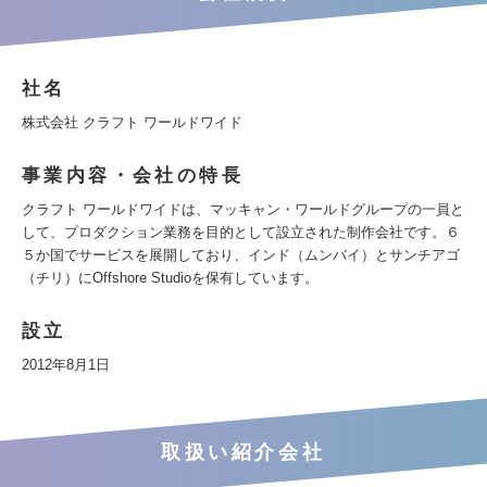
社名
株式会社 クラフト ワールドワイド
事業内容・会社の特長
クラフト ワールドワイドは、マッキャン・ワールドグループの一員と
して、プロダクション業務を目的として設立された制作会社です。６
５か国でサービスを展開しており、インド（ムンバイ）とサンチアゴ
（チリ）にOffshore Studioを保有しています。
設立
2012年8月1日
取扱い紹介会社