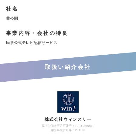
社名
非公開
事業内容・会社の特長
民放公式テレビ配信サービス
取扱い紹介会社
株式会社ウィンスリー
厚生労働大臣許可番号：13-ユ-305810
紹介事業許可年：2013年